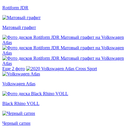
Rotiform JDR
Матовый графит
Еще 2 фото
Volkswagen Atlas
Black Rhino VOLL
Черный сатин