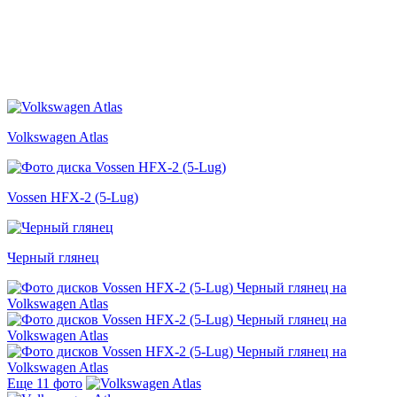
Volkswagen Atlas
Vossen HFX-2 (5-Lug)
Черный глянец
Еще 11 фото