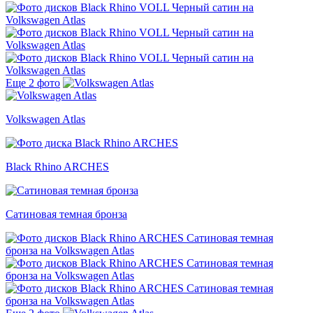
Еще 2 фото
Volkswagen Atlas
Black Rhino ARCHES
Сатиновая темная бронза