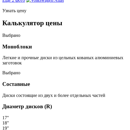
Еще 2 фото
Узнать цену
Калькулятор цены
Выбрано
Моноблоки
Легкие и прочные диски из цельных кованых алюминиевых
заготовок
Выбрано
Составные
Диски состоящие из двух и более отдельных частей
Диаметр дисков (R)
17"
18"
19"