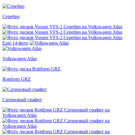
Серебро
Еще 14 фото
Volkswagen Atlas
Rotiform GRZ
Сатиновый графит