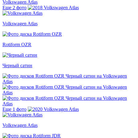
Еще 2 фото
Volkswagen Atlas
Rotiform OZR
Черный сатин
Еще 1 фото
Volkswagen Atlas