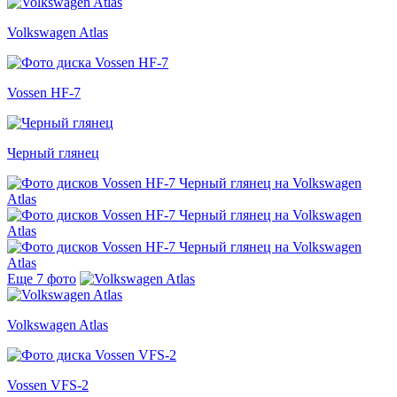
Volkswagen Atlas
Vossen HF-7
Черный глянец
Еще 7 фото
Volkswagen Atlas
Vossen VFS-2