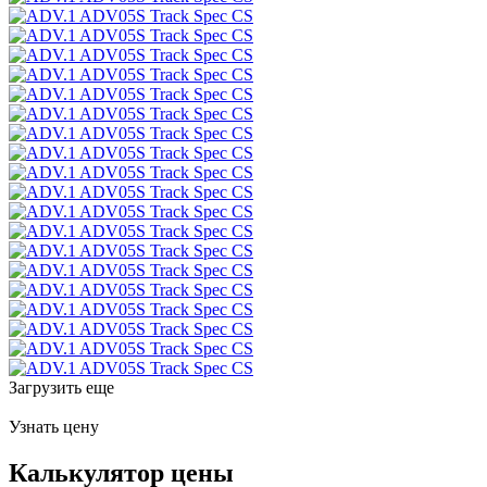
Загрузить еще
Узнать цену
Калькулятор цены