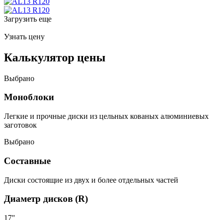
Загрузить еще
Узнать цену
Калькулятор цены
Выбрано
Моноблоки
Легкие и прочные диски из цельных кованых алюминиевых
заготовок
Выбрано
Составные
Диски состоящие из двух и более отдельных частей
Диаметр дисков (R)
17"