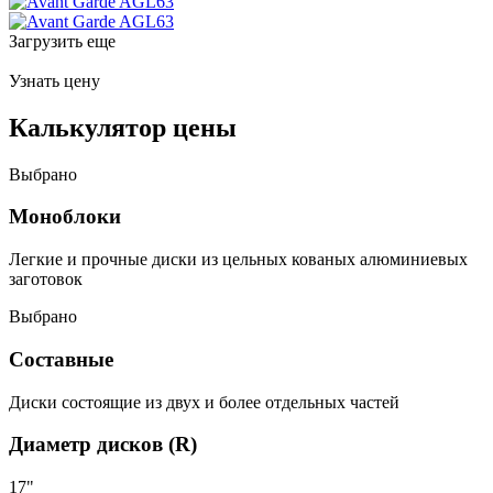
Загрузить еще
Узнать цену
Калькулятор цены
Выбрано
Моноблоки
Легкие и прочные диски из цельных кованых алюминиевых
заготовок
Выбрано
Составные
Диски состоящие из двух и более отдельных частей
Диаметр дисков (R)
17"