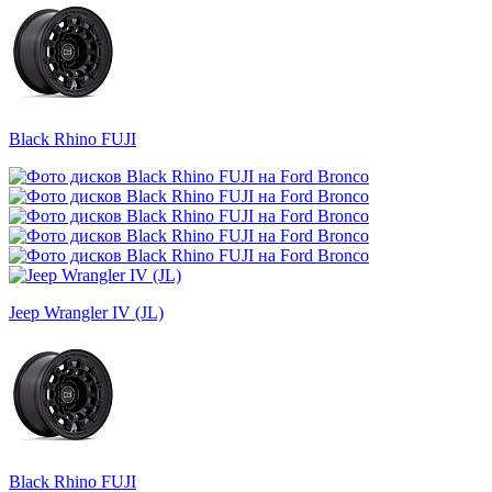
Black Rhino FUJI
Jeep Wrangler IV (JL)
Black Rhino FUJI