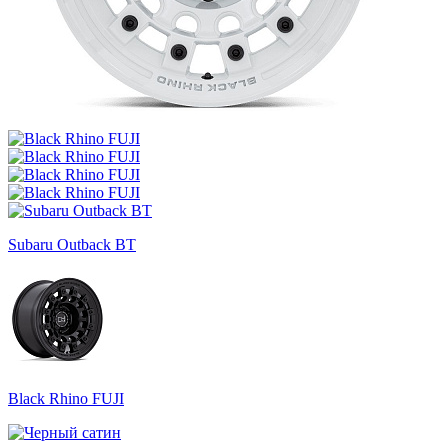
Subaru Outback BT
Black Rhino FUJI