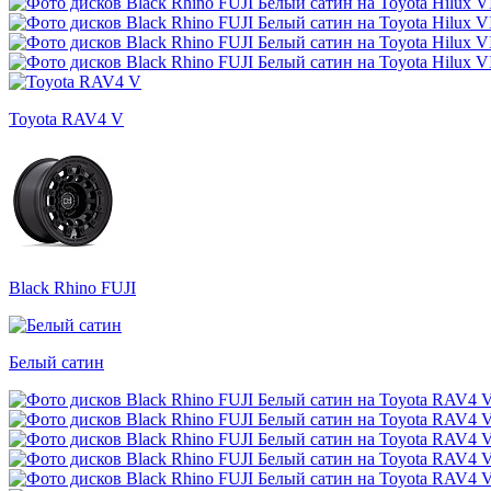
Toyota RAV4 V
Black Rhino FUJI
Белый сатин