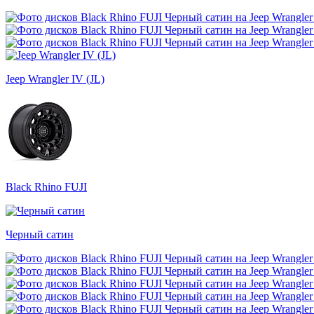
Jeep Wrangler IV (JL)
Black Rhino FUJI
Черный сатин