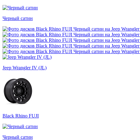
Черный сатин
Jeep Wrangler IV (JL)
Black Rhino FUJI
Черный сатин