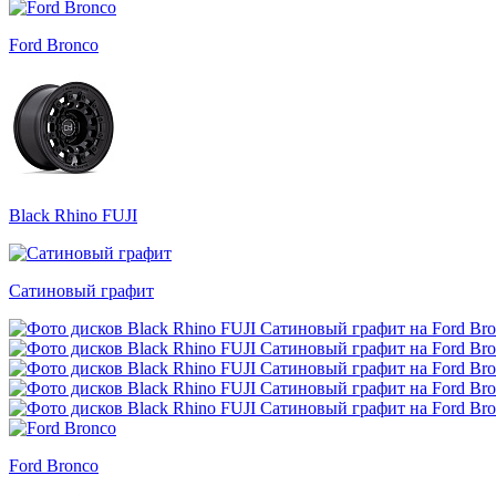
Ford Bronco
Black Rhino FUJI
Сатиновый графит
Ford Bronco