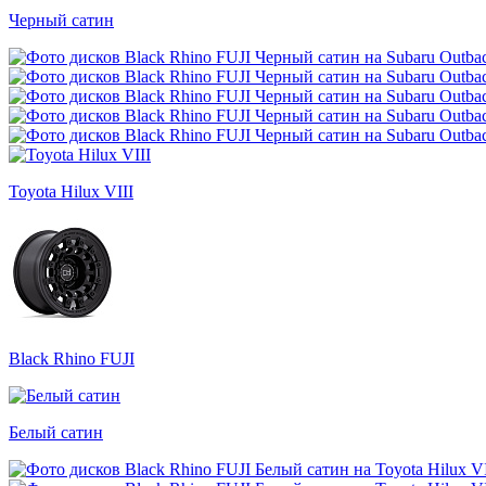
Черный сатин
Toyota Hilux VIII
Black Rhino FUJI
Белый сатин