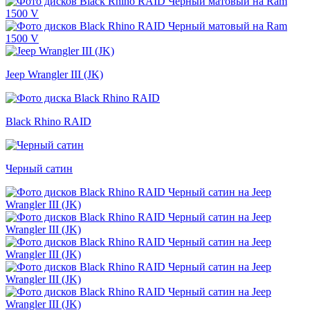
Jeep Wrangler III (JK)
Black Rhino RAID
Черный сатин