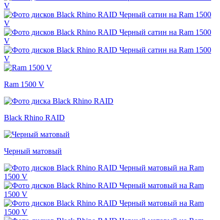
Ram 1500 V
Black Rhino RAID
Черный матовый