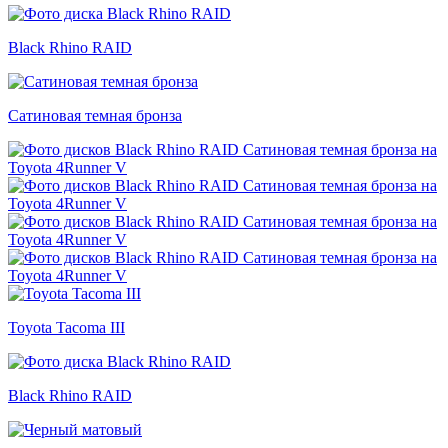
Black Rhino RAID
Сатиновая темная бронза
Toyota Tacoma III
Black Rhino RAID