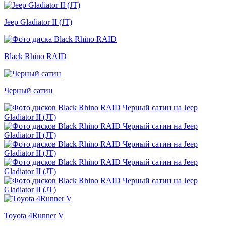
Jeep Gladiator II (JT)
Black Rhino RAID
Черный сатин
Toyota 4Runner V