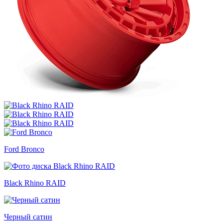
Ford Bronco
Black Rhino RAID
Черный сатин