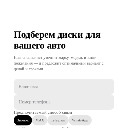
Подберем диски для
вашего авто
Наш специалист уточнит марку, модель и ваши
пожелания — и предложит оптимальный вариант с
ценой и сроками
Предпочитаемый способ связи
Звонок
MAX
Telegram
WhatsApp