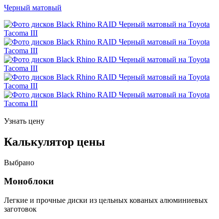
Черный матовый
Узнать цену
Калькулятор цены
Выбрано
Моноблоки
Легкие и прочные диски из цельных кованых алюминиевых
заготовок