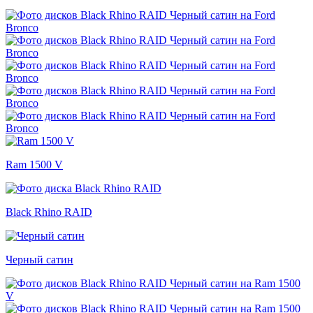
Ram 1500 V
Black Rhino RAID
Черный сатин