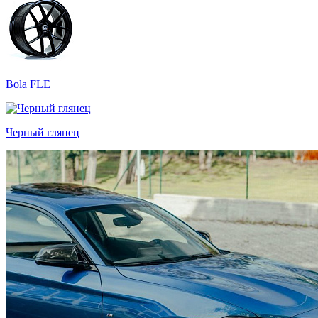
Bola FLE
Черный глянец