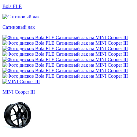
Bola FLE
Сатиновый лак
MINI Cooper III