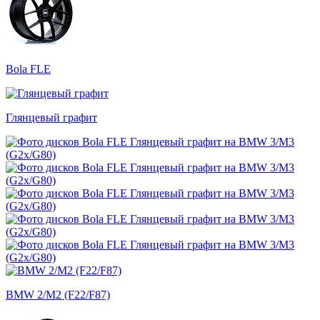
Bola FLE
Глянцевый графит
BMW 2/M2 (F22/F87)