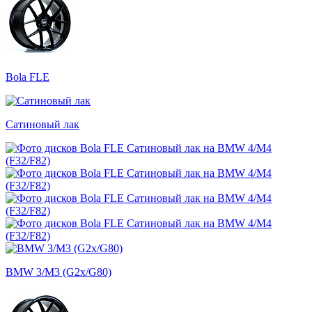
Bola FLE
Сатиновый лак
BMW 3/M3 (G2x/G80)