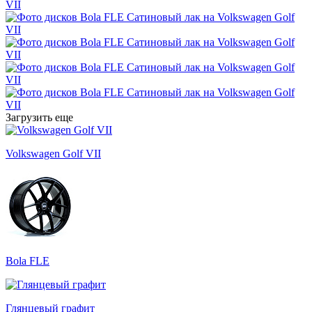
Загрузить еще
Volkswagen Golf VII
Bola FLE
Глянцевый графит