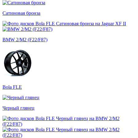
Сатиновая бронза
BMW 2/M2 (F22/F87)
Bola FLE
Черный глянец