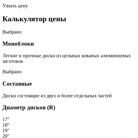
Узнать цену
Калькулятор цены
Выбрано
Моноблоки
Легкие и прочные диски из цельных кованых алюминиевых
заготовок
Выбрано
Составные
Диски состоящие из двух и более отдельных частей
Диаметр дисков (R)
17"
18"
19"
20"