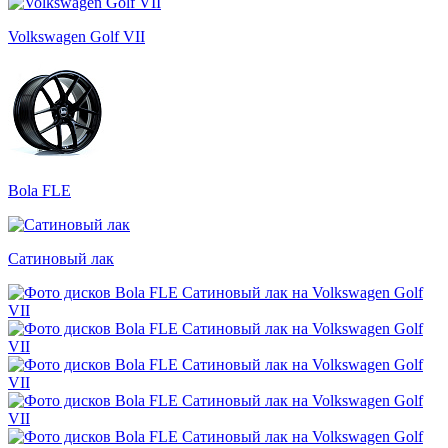
Volkswagen Golf VII
Bola FLE
Сатиновый лак