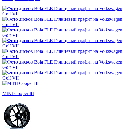
MINI Cooper III