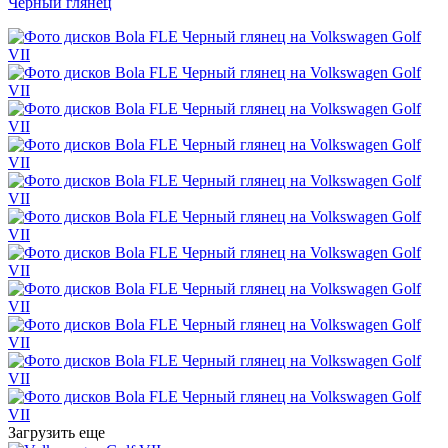
Черный глянец
Загрузить еще