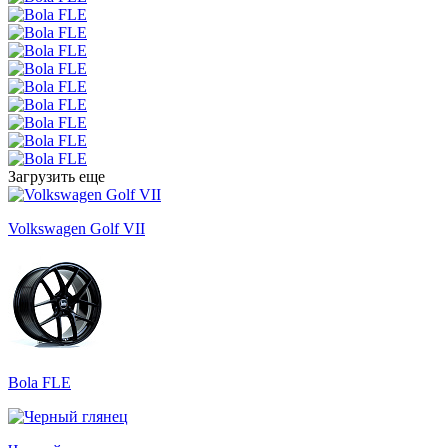
Загрузить еще
Volkswagen Golf VII
Bola FLE