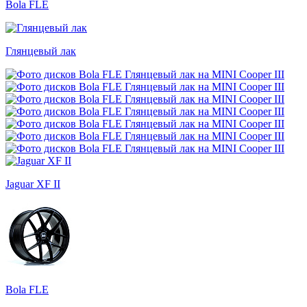
Bola FLE
Глянцевый лак
Jaguar XF II
Bola FLE