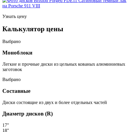
Узнать цену
Калькулятор цены
Выбрано
Моноблоки
Легкие и прочные диски из цельных кованых алюминиевых
заготовок
Выбрано
Составные
Диски состоящие из двух и более отдельных частей
Диаметр дисков (R)
17"
18"