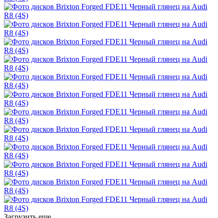
Загрузить еще