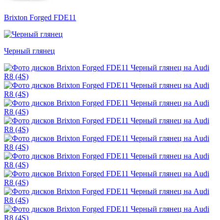
Brixton Forged FDE11
Черный глянец