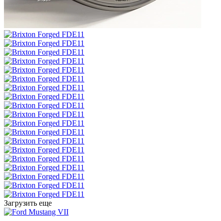
Загрузить еще