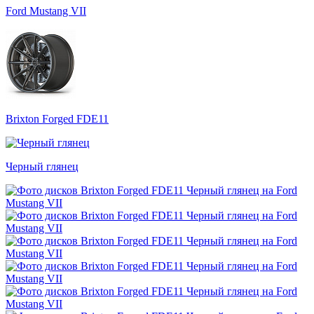
Ford Mustang VII
Brixton Forged FDE11
Черный глянец