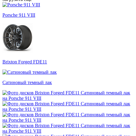
Porsche 911 VIII
Brixton Forged FDE11
Сатиновый темный лак