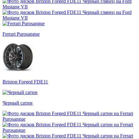
Ferrari Purosangue
Brixton Forged FDE11
Черный сатин