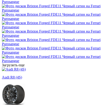
Загрузить еще
Audi R8 (4S)