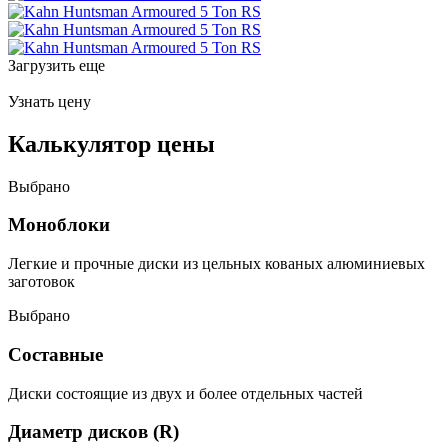
Загрузить еще
Узнать цену
Калькулятор цены
Выбрано
Моноблоки
Легкие и прочные диски из цельных кованых алюминиевых
заготовок
Выбрано
Составные
Диски состоящие из двух и более отдельных частей
Диаметр дисков (R)