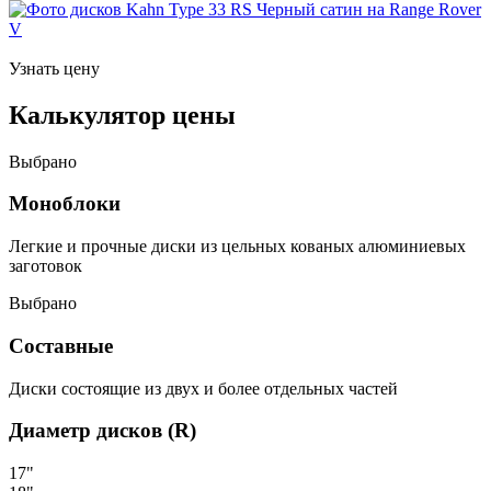
Узнать цену
Калькулятор цены
Выбрано
Моноблоки
Легкие и прочные диски из цельных кованых алюминиевых
заготовок
Выбрано
Составные
Диски состоящие из двух и более отдельных частей
Диаметр дисков (R)
17"