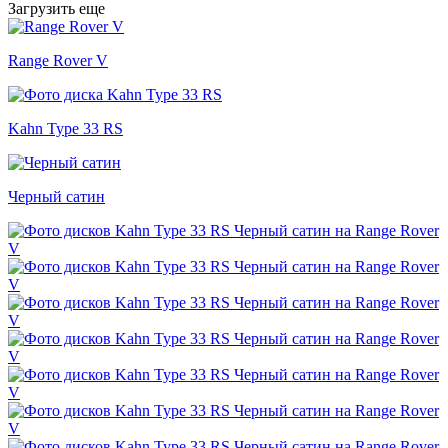
Загрузить еще
Range Rover V
Kahn Type 33 RS
Черный сатин