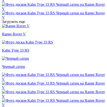
Загрузить еще
Range Rover V
Kahn Type 33 RS
Черный сатин