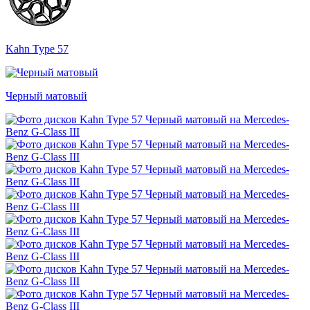
Kahn Type 57
Черный матовый