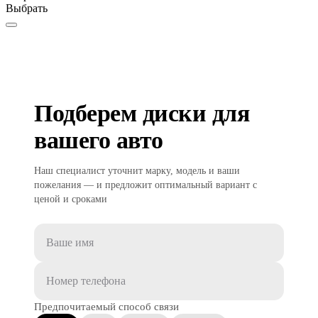
Выбрать
Подберем диски для
вашего авто
Наш специалист уточнит марку, модель и ваши
пожелания — и предложит оптимальный вариант с
ценой и сроками
Предпочитаемый способ связи