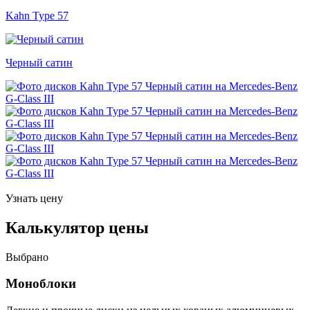
Kahn Type 57
Черный сатин
Узнать цену
Калькулятор цены
Выбрано
Моноблоки