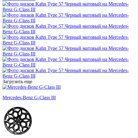
Загрузить еще
Mercedes-Benz G-Class III