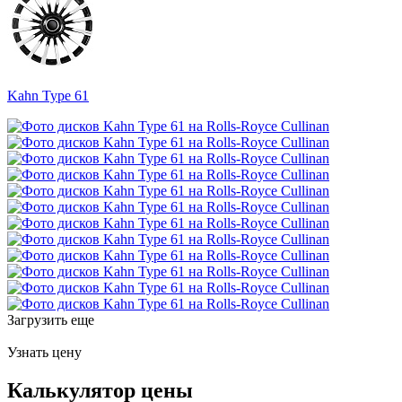
Kahn Type 61
Загрузить еще
Узнать цену
Калькулятор цены