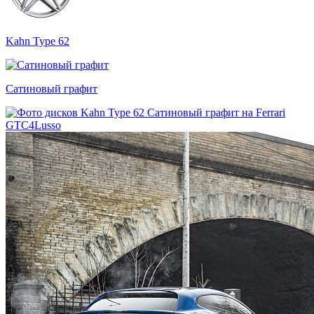
Kahn Type 62
Сатиновый графит