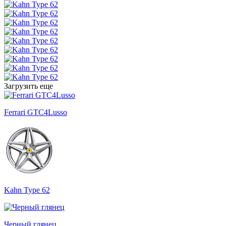
Загрузить еще
Ferrari GTC4Lusso
Kahn Type 62
Черный глянец