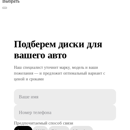
Выбрать
Подберем диски для
вашего авто
Наш специалист уточнит марку, модель и ваши
пожелания — и предложит оптимальный вариант с
ценой и сроками
Предпочитаемый способ связи