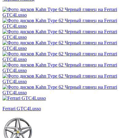
Ferrari GTC4Lusso