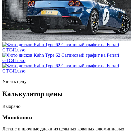
Узнать цену
Калькулятор цены
Выбрано
Моноблоки
Легкие и прочные диски из цельных кованых алюминиевых