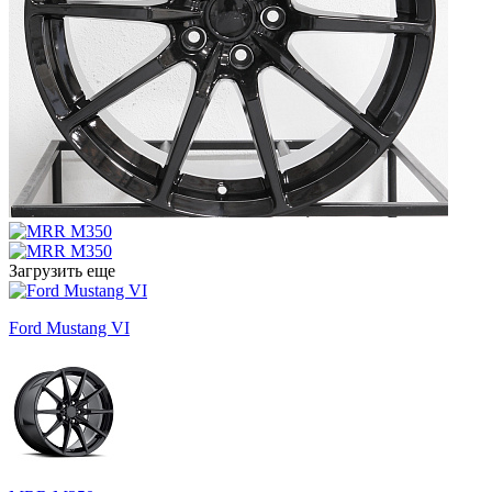
Загрузить еще
Ford Mustang VI