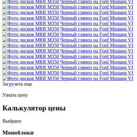
Загрузить еще
Узнать цену
Калькулятор цены
Выбрано
Моноблоки