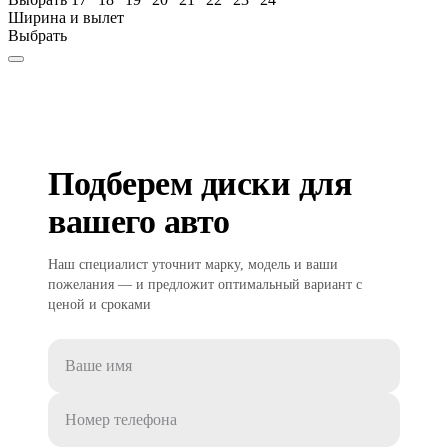
Ширина и вылет
Выбрать
Подберем диски для
вашего авто
Наш специалист уточнит марку, модель и ваши
пожелания — и предложит оптимальный вариант с
ценой и сроками