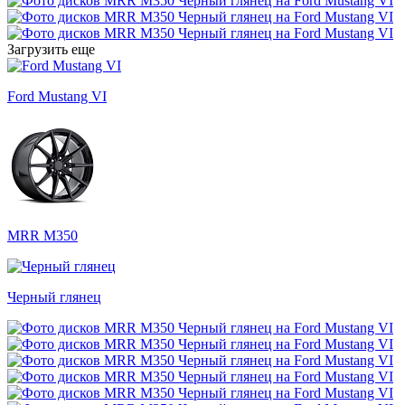
Загрузить еще
Ford Mustang VI
MRR M350
Черный глянец