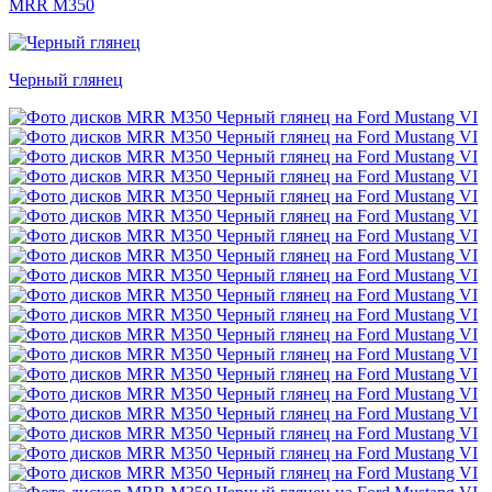
MRR M350
Черный глянец