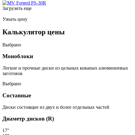
Загрузить еще
Узнать цену
Калькулятор цены
Выбрано
Моноблоки
Легкие и прочные диски из цельных кованых алюминиевых
заготовок
Выбрано
Составные
Диски состоящие из двух и более отдельных частей
Диаметр дисков (R)
17"