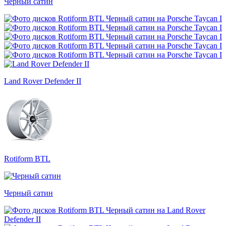
Черный сатин
Land Rover Defender II
Rotiform BTL
Черный сатин