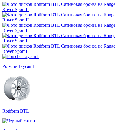
Porsche Taycan I
Rotiform BTL