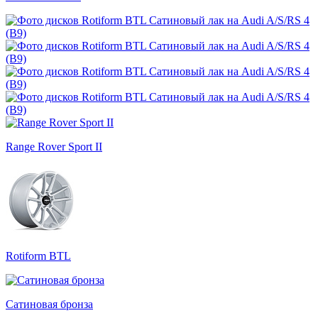
Range Rover Sport II
Rotiform BTL
Сатиновая бронза