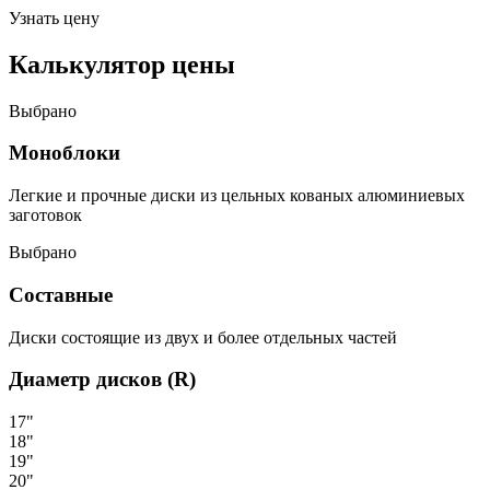
Узнать цену
Калькулятор цены
Выбрано
Моноблоки
Легкие и прочные диски из цельных кованых алюминиевых
заготовок
Выбрано
Составные
Диски состоящие из двух и более отдельных частей
Диаметр дисков (R)
17"
18"
19"
20"