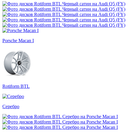
Porsche Macan I
Rotiform BTL
Серебро