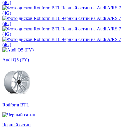
Audi Q5 (FY)
Rotiform BTL
Черный сатин