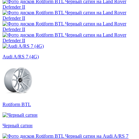
Audi A/RS 7 (4G)
Rotiform BTL
Черный сатин