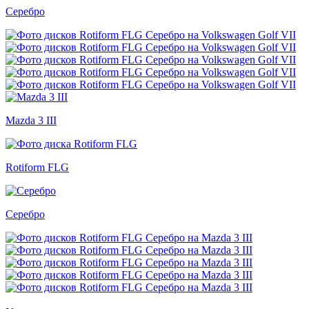
Серебро
Mazda 3 III
Rotiform FLG
Серебро