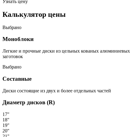
Узнать цену
Калькулятор цены
Выбрано
Моноблоки
Легкие и прочные диски из цельных кованых алюминиевых
заготовок
Выбрано
Составные
Диски состоящие из двух и более отдельных частей
Диаметр дисков (R)
17"
18"
19"
20"
21"