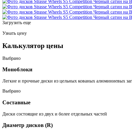
Загрузить еще
Узнать цену
Калькулятор цены
Выбрано
Моноблоки
Легкие и прочные диски из цельных кованых алюминиевых за
Выбрано
Составные
Диски состоящие из двух и более отдельных частей
Диаметр дисков (R)