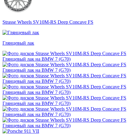
Strasse Wheels SV10M-RS Deep Concave FS
Глянцевый лак