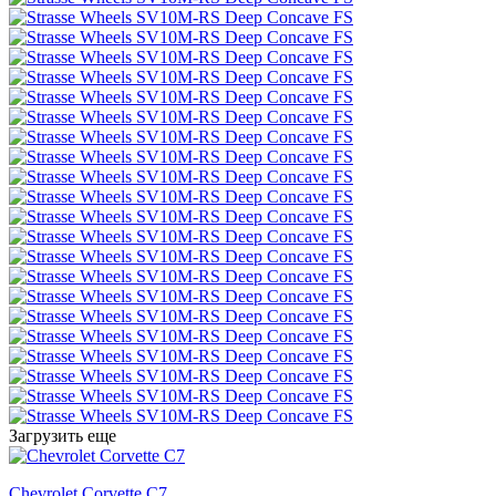
Загрузить еще
Chevrolet Corvette C7