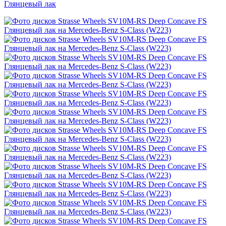
Глянцевый лак