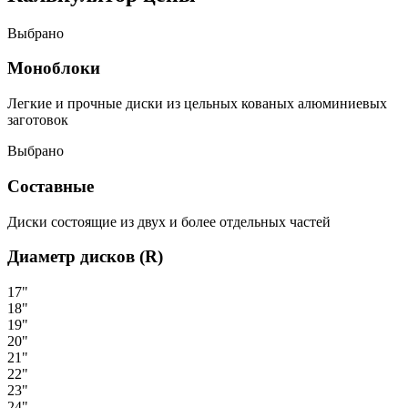
Выбрано
Моноблоки
Легкие и прочные диски из цельных кованых алюминиевых
заготовок
Выбрано
Составные
Диски состоящие из двух и более отдельных частей
Диаметр дисков (R)
17"
18"
19"
20"
21"
22"
23"
24"