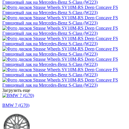
Загрузить еще
BMW 7 (G70)