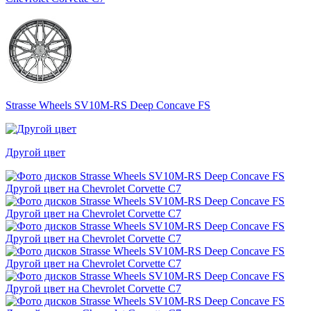
Strasse Wheels SV10M-RS Deep Concave FS
Другой цвет