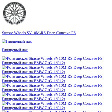
Strasse Wheels SV10M-RS Deep Concave FS
Глянцевый лак