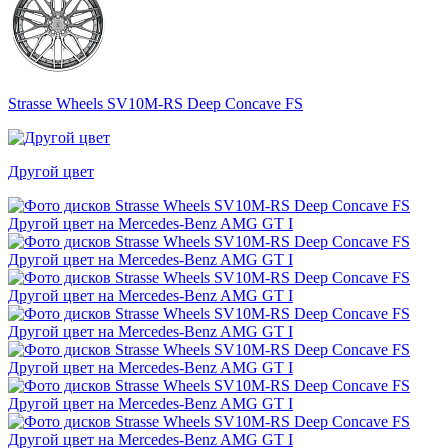
Strasse Wheels SV10M-RS Deep Concave FS
Другой цвет