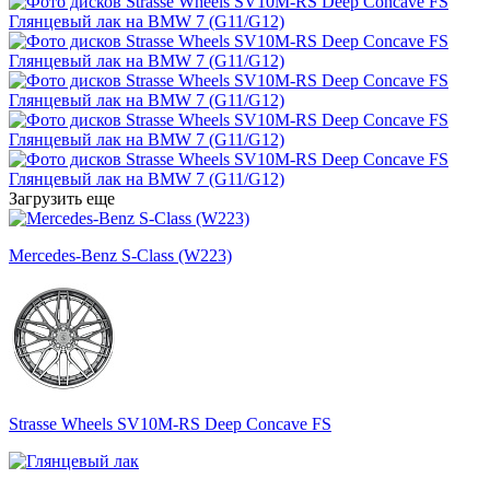
Загрузить еще
Mercedes-Benz S-Class (W223)
Strasse Wheels SV10M-RS Deep Concave FS