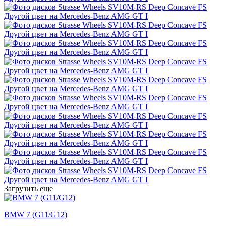
Загрузить еще
BMW 7 (G11/G12)