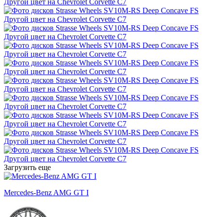
Загрузить еще
Mercedes-Benz AMG GT I