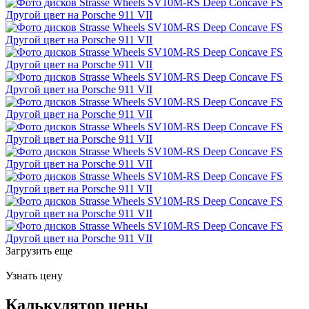
Загрузить еще
Узнать цену
Калькулятор цены