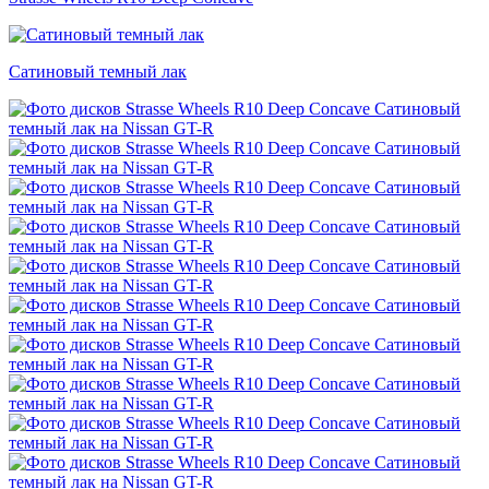
Сатиновый темный лак