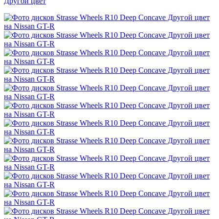
Другой цвет