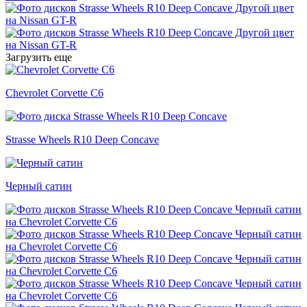
Загрузить еще
Chevrolet Corvette C6
Strasse Wheels R10 Deep Concave
Черный сатин