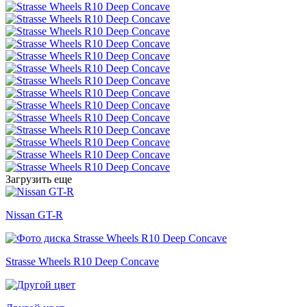
Загрузить еще
Nissan GT-R
Strasse Wheels R10 Deep Concave