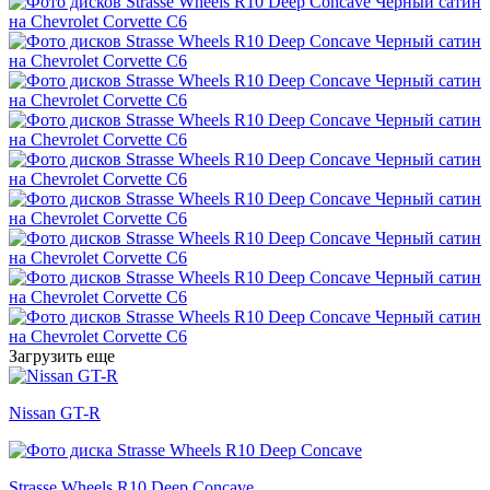
Загрузить еще
Nissan GT-R
Strasse Wheels R10 Deep Concave