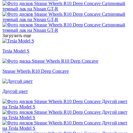
Загрузить еще
Tesla Model S
Strasse Wheels R10 Deep Concave
Другой цвет