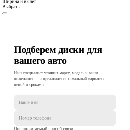
Ширина и вылет
Выбрать
Подберем диски для
вашего авто
Наш специалист уточнит марку, модель и ваши
пожелания — и предложит оптимальный вариант с
ценой и сроками
Предпочитаемый способ связи