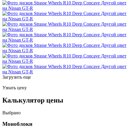
Загрузить еще
Узнать цену
Калькулятор цены
Выбрано
Моноблоки