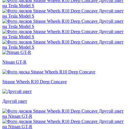
Nissan GT-R
Strasse Wheels R10 Deep Concave
Другой цвет