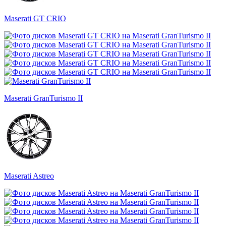
Maserati GT CRIO
Maserati GranTurismo II
Maserati Astreo