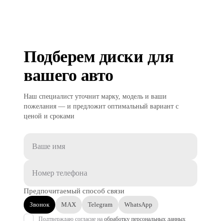
Подберем диски для
вашего авто
Наш специалист уточнит марку, модель и ваши
пожелания — и предложит оптимальный вариант с
ценой и сроками
Предпочитаемый способ связи
Звонок
MAX
Telegram
WhatsApp
Подтверждаю согласие на
обработку персональных данных