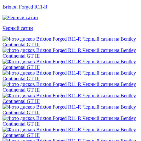
Brixton Forged R11-R
Черный сатин