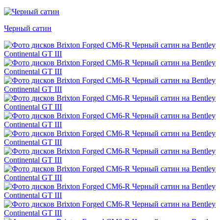
Черный сатин