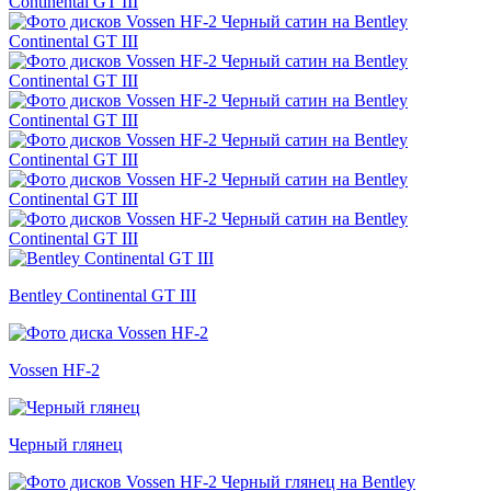
Bentley Continental GT III
Vossen HF-2
Черный глянец