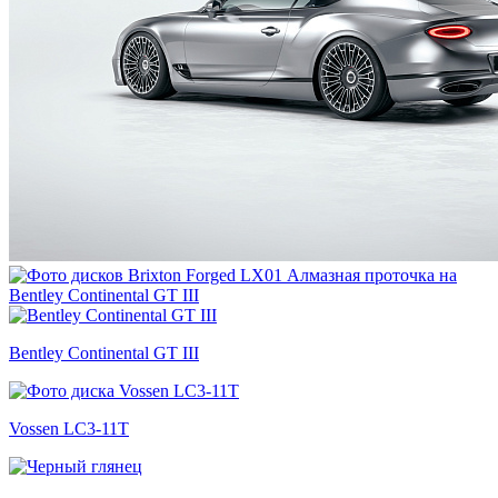
Bentley Continental GT III
Vossen LC3-11T