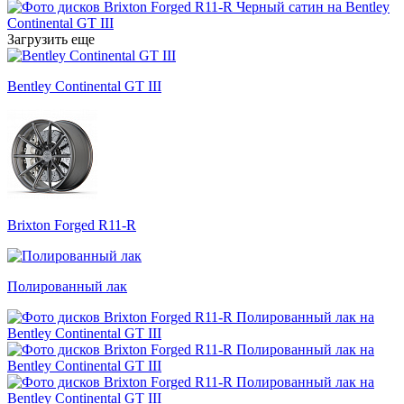
Загрузить еще
Bentley Continental GT III
Brixton Forged R11-R
Полированный лак