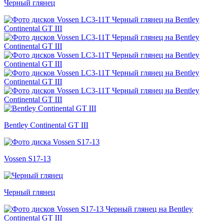
Черный глянец
Bentley Continental GT III
Vossen S17-13
Черный глянец