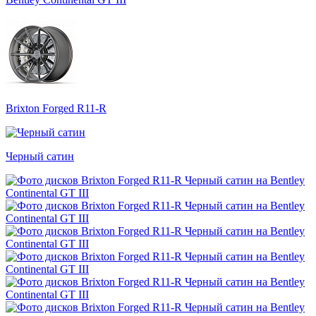
Brixton Forged R11-R
Черный сатин