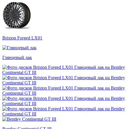
Brixton Forged LX01
Глянцевый лак
Bentley Continental GT III