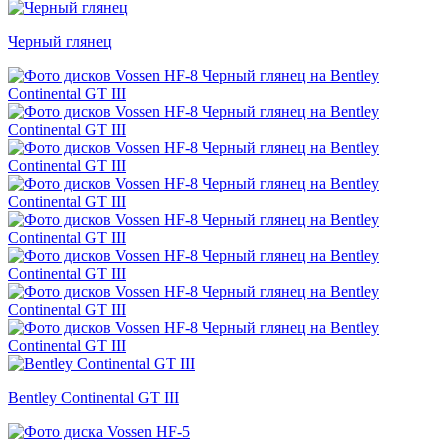
Черный глянец
Bentley Continental GT III