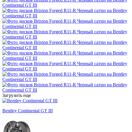
Загрузить еще
Bentley Continental GT III