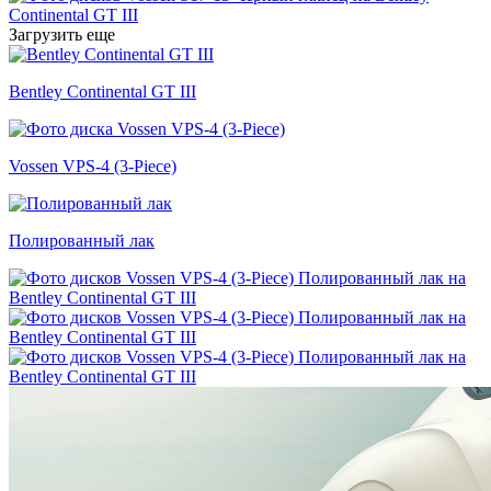
Загрузить еще
Bentley Continental GT III
Vossen VPS-4 (3-Piece)
Полированный лак