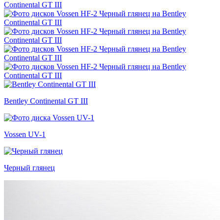
Bentley Continental GT III
Vossen UV-1
Черный глянец