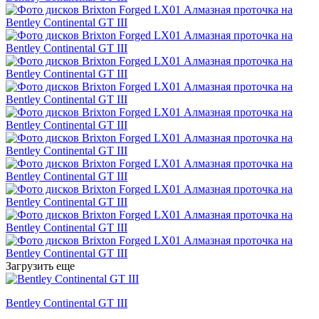
Загрузить еще
Bentley Continental GT III