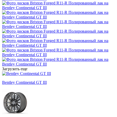
Загрузить еще
Bentley Continental GT III