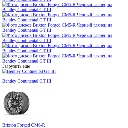
Загрузить еще
Bentley Continental GT III
Brixton Forged CM6-R