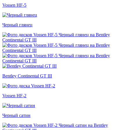
Vossen HF-5
Черный глянец
Bentley Continental GT III
Vossen HF-2
Черный сатин