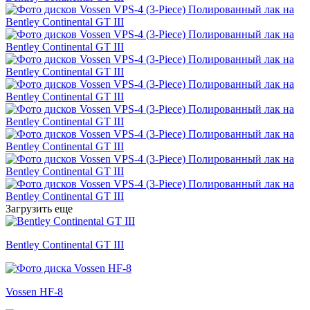
Загрузить еще
Bentley Continental GT III
Vossen HF-8