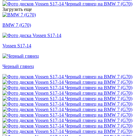
Загрузить еще
BMW 7 (G70)
Vossen S17-14
Черный глянец