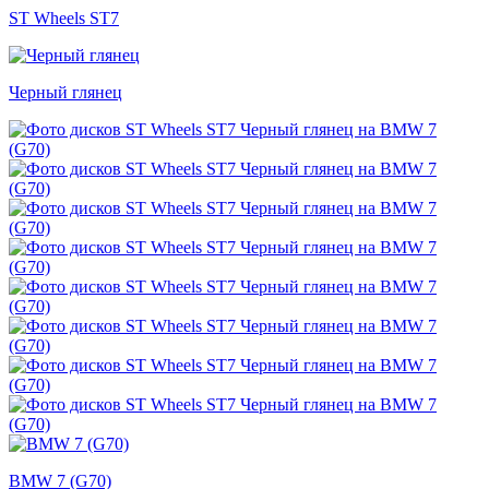
ST Wheels ST7
Черный глянец
BMW 7 (G70)