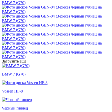
Загрузить еще
BMW 7 (G70)
Vossen HF-8
Черный глянец