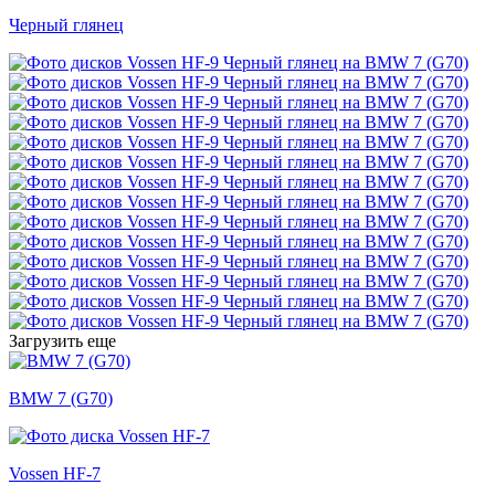
Черный глянец
Загрузить еще
BMW 7 (G70)
Vossen HF-7