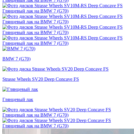
BMW 7 (G70)
Strasse Wheels SV20 Deep Concave FS
Глянцевый лак