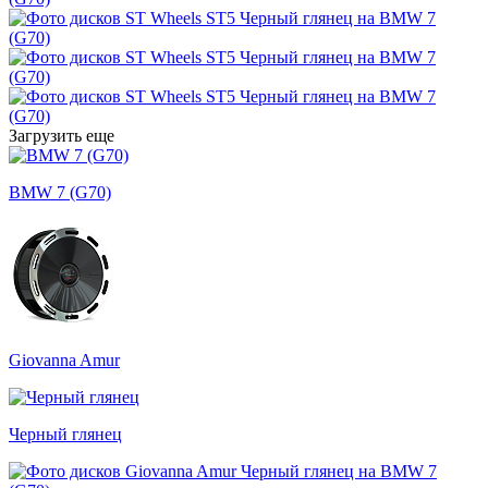
Загрузить еще
BMW 7 (G70)
Giovanna Amur
Черный глянец