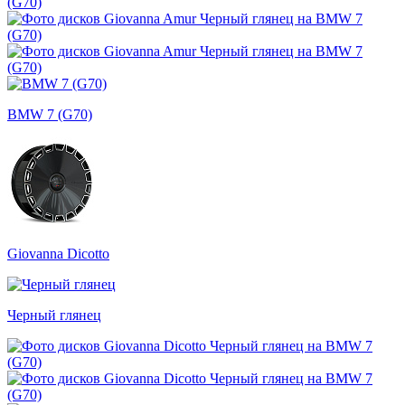
BMW 7 (G70)
Giovanna Dicotto
Черный глянец