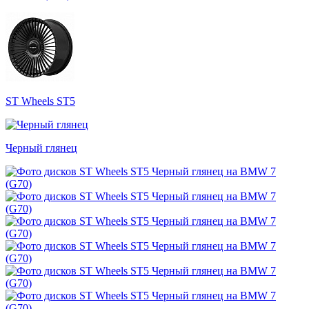
ST Wheels ST5
Черный глянец