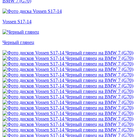
BMW 7 (G70)
Vossen S17-14
Черный глянец