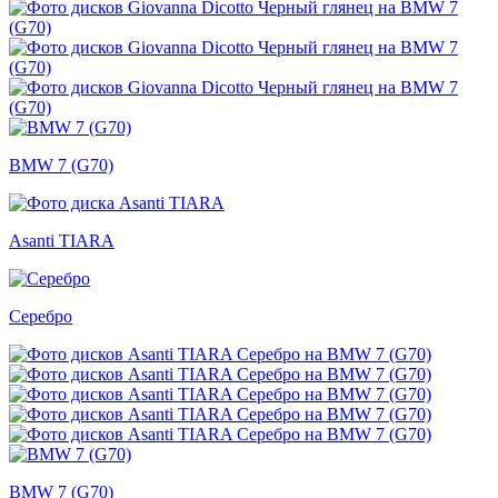
BMW 7 (G70)
Asanti TIARA
Серебро
BMW 7 (G70)