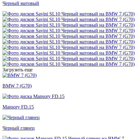
Черный матовый
Загрузить еще
BMW 7 (G70)
Mansory FD.15
Черный глянец