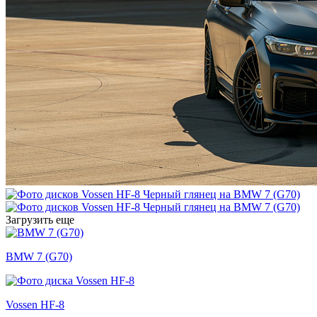
Загрузить еще
BMW 7 (G70)
Vossen HF-8