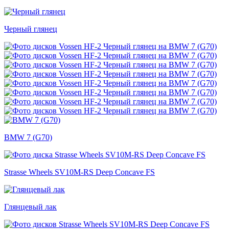
Черный глянец
BMW 7 (G70)
Strasse Wheels SV10M-RS Deep Concave FS
Глянцевый лак