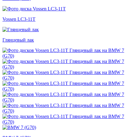
Vossen LC3-11T
Глянцевый лак