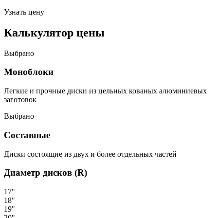
Узнать цену
Калькулятор цены
Выбрано
Моноблоки
Легкие и прочные диски из цельных кованых алюминиевых
заготовок
Выбрано
Составные
Диски состоящие из двух и более отдельных частей
Диаметр дисков (R)
17"
18"
19"
20"