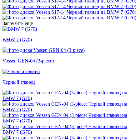
Загрузить еще
BMW 7 (G70)
Vossen GEN-04 (3-piece)
Черный глянец