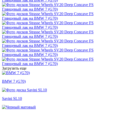
Загрузить еще
BMW 7 (G70)
Savini SL10