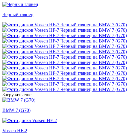
Черный глянец
Загрузить еще
BMW 7 (G70)
Vossen HF-2