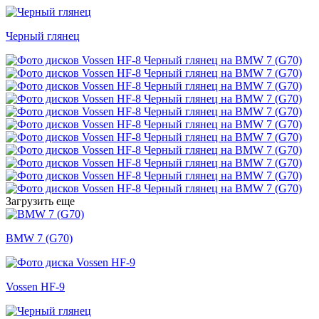
Черный глянец
Загрузить еще
BMW 7 (G70)
Vossen HF-9