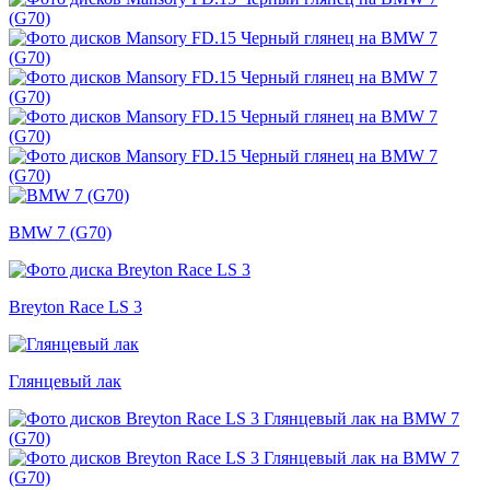
BMW 7 (G70)
Breyton Race LS 3
Глянцевый лак