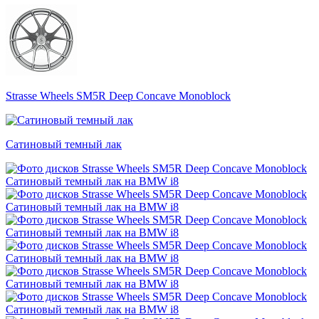
Strasse Wheels SM5R Deep Concave Monoblock
Сатиновый темный лак