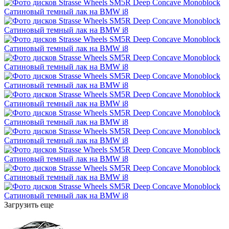
Загрузить еще