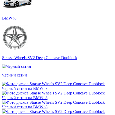
BMW i8
Strasse Wheels SV2 Deep Concave Duoblock
Черный сатин