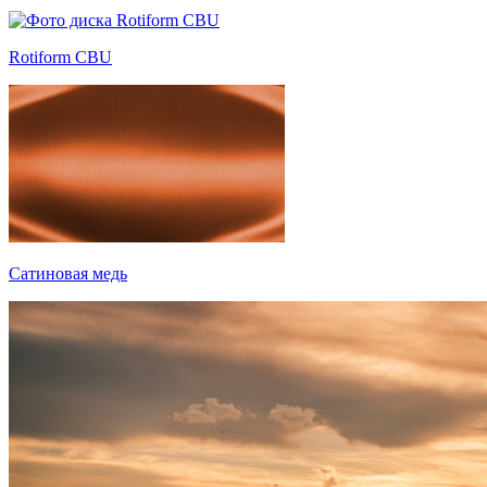
Rotiform CBU
Сатиновая медь