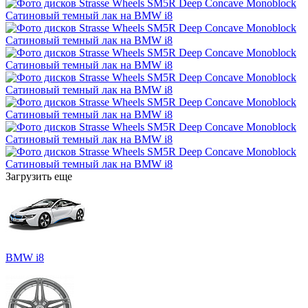
Загрузить еще
BMW i8