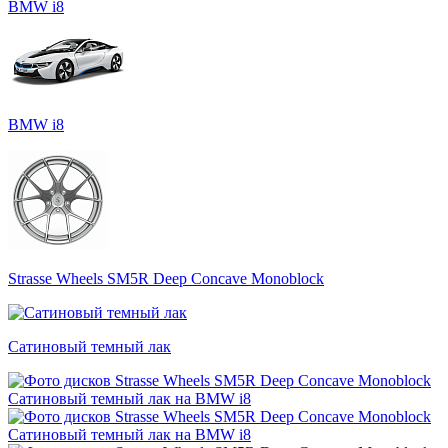
BMW i8
Strasse Wheels SM5R Deep Concave Monoblock
Сатиновый темный лак