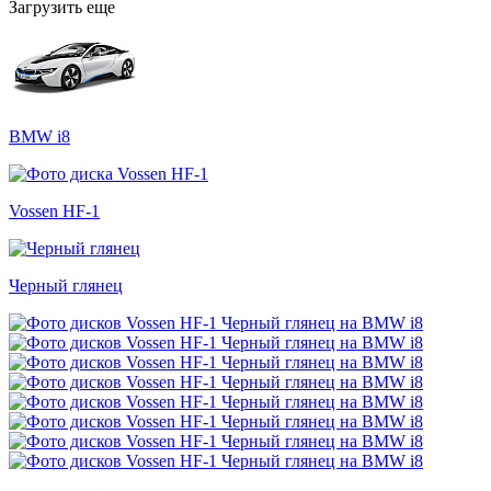
Загрузить еще
BMW i8
Vossen HF-1
Черный глянец