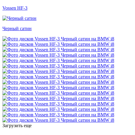
Vossen HF-3
Черный сатин
Загрузить еще