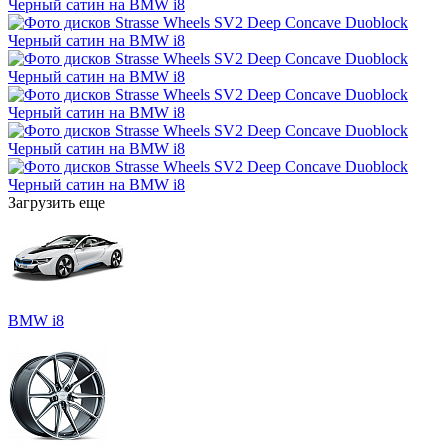
Загрузить еще
BMW i8