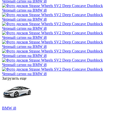
Загрузить еще
BMW i8