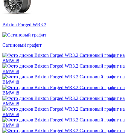
Brixton Forged WR3.2
Сатиновый графит