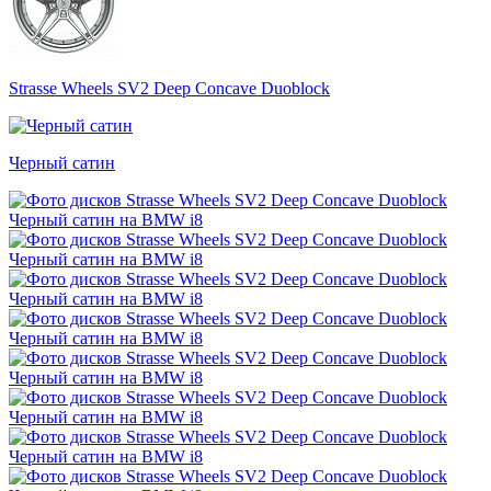
Strasse Wheels SV2 Deep Concave Duoblock
Черный сатин