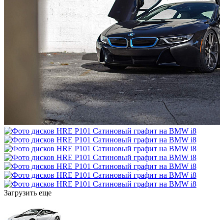
Загрузить еще