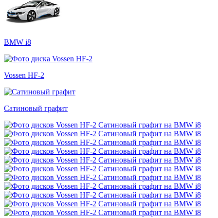
BMW i8
Vossen HF-2
Сатиновый графит