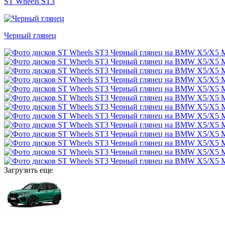
ST Wheels ST3
Черный глянец
Загрузить еще