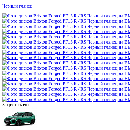
Черный глянец
Загрузить еще