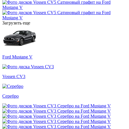
Загрузить еще
Ford Mustang V
Vossen CV3
Серебро