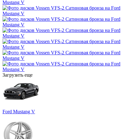
Загрузить еще
Ford Mustang V