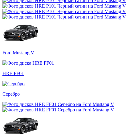
Ford Mustang V
HRE FF01
Серебро