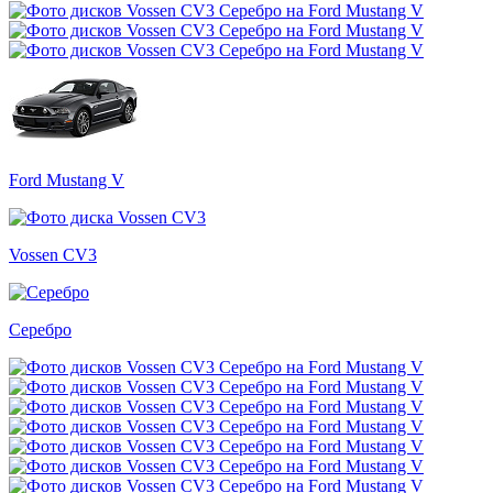
Ford Mustang V
Vossen CV3
Серебро