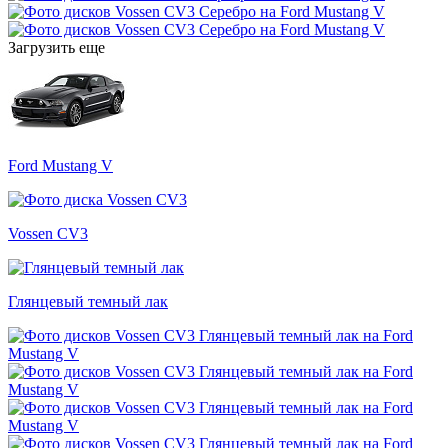
Загрузить еще
Ford Mustang V
Vossen CV3
Глянцевый темный лак