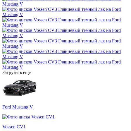
Загрузить еще
Ford Mustang V
Vossen CV1