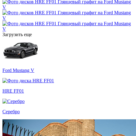
Загрузить еще
Ford Mustang V
HRE FF01
Серебро