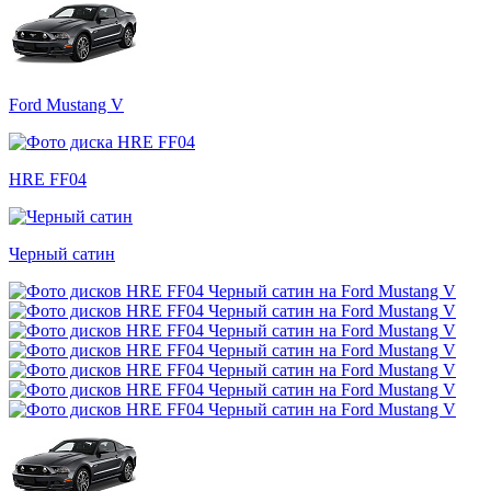
Ford Mustang V
HRE FF04
Черный сатин