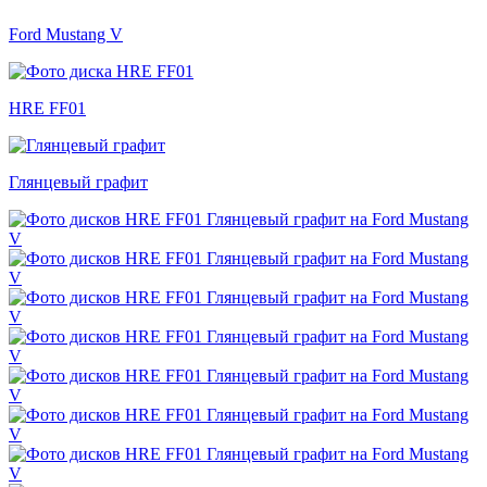
Ford Mustang V
HRE FF01
Глянцевый графит