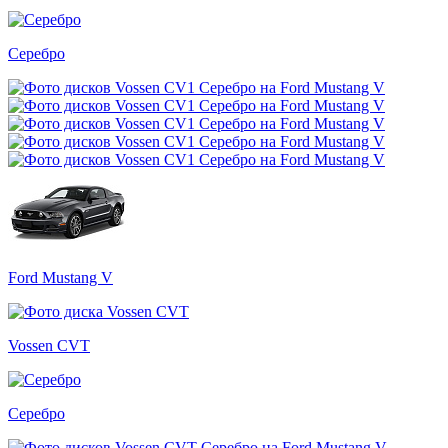
Серебро
Ford Mustang V
Vossen CVT
Серебро