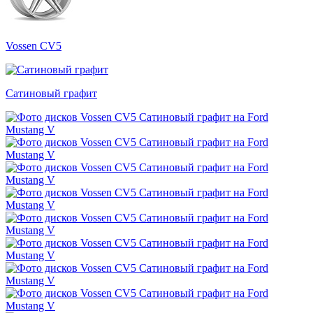
Vossen CV5
Сатиновый графит