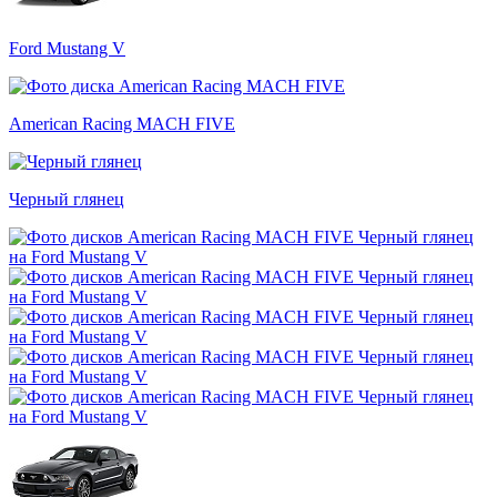
Ford Mustang V
American Racing MACH FIVE
Черный глянец