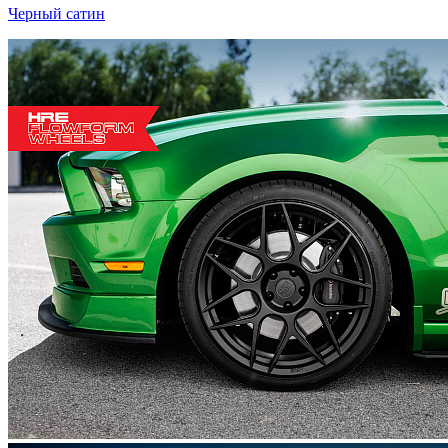
Черный сатин