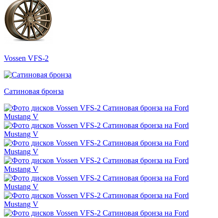
Vossen VFS-2
Сатиновая бронза