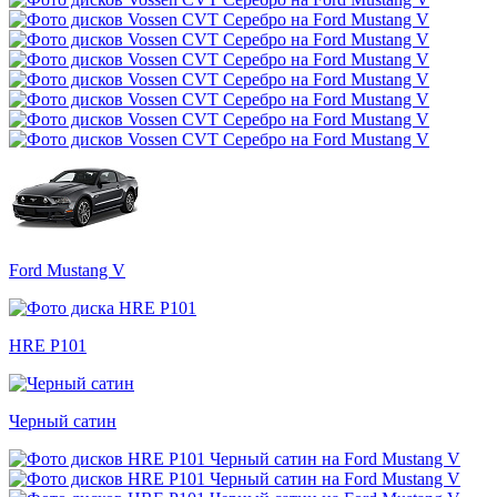
Ford Mustang V
HRE P101
Черный сатин