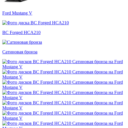
Ford Mustang V
BC Forged HCA210
Сатиновая бронза