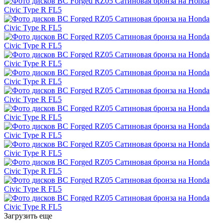
Загрузить еще