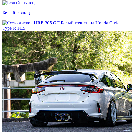
Белый глянец