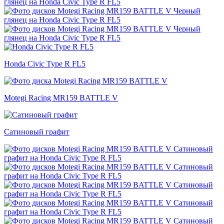
Honda Civic Type R FL5
Motegi Racing MR159 BATTLE V
Сатиновый графит