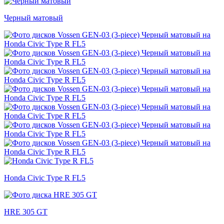
Черный матовый
Honda Civic Type R FL5
HRE 305 GT