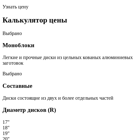
Узнать цену
Калькулятор цены
Выбрано
Моноблоки
Легкие и прочные диски из цельных кованых алюминиевых
заготовок
Выбрано
Составные
Диски состоящие из двух и более отдельных частей
Диаметр дисков (R)
17"
18"
19"
20"