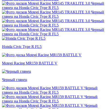
Honda Civic Type R FL5
Motegi Racing MR159 BATTLE V
Черный глянец