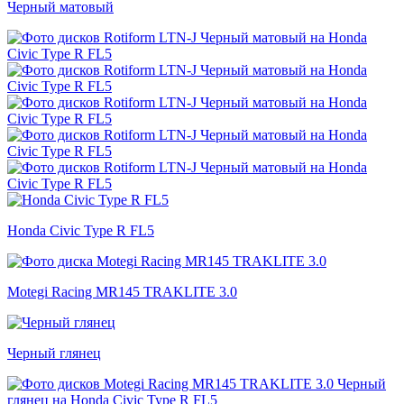
Черный матовый
Honda Civic Type R FL5
Motegi Racing MR145 TRAKLITE 3.0
Черный глянец