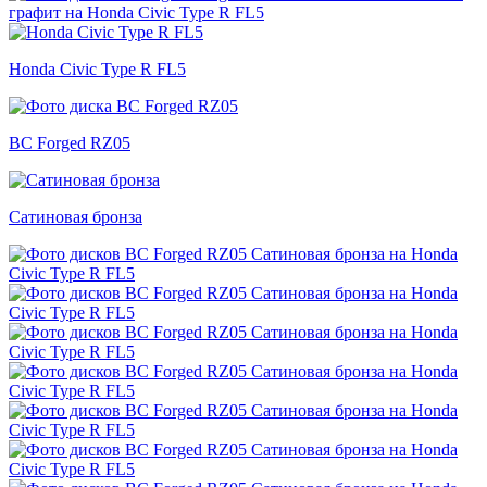
Honda Civic Type R FL5
BC Forged RZ05
Сатиновая бронза