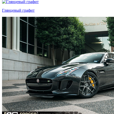
Глянцевый графит