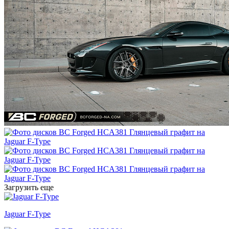
Загрузить еще
Jaguar F-Type