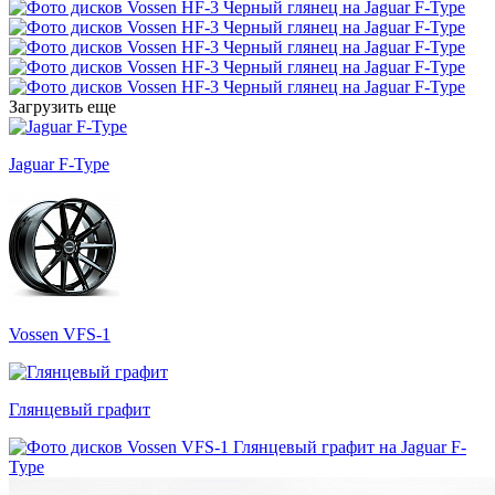
Загрузить еще
Jaguar F-Type
Vossen VFS-1
Глянцевый графит