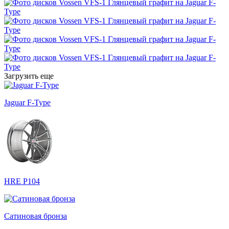
Загрузить еще
Jaguar F-Type
HRE P104
Сатиновая бронза