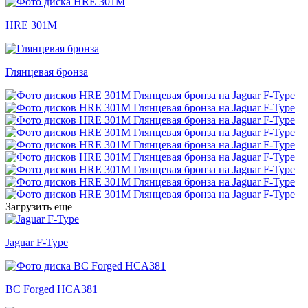
HRE 301M
Глянцевая бронза
Загрузить еще
Jaguar F-Type
BC Forged HCA381