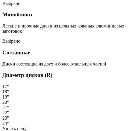
Выбрано
Моноблоки
Легкие и прочные диски из цельных кованых алюминиевых
заготовок
Выбрано
Составные
Диски состоящие из двух и более отдельных частей
Диаметр дисков (R)
17"
18"
19"
20"
21"
22"
23"
24"
Узнать цену