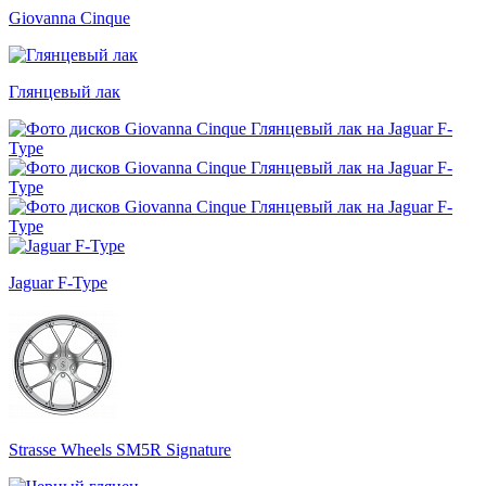
Giovanna Cinque
Глянцевый лак
Jaguar F-Type
Strasse Wheels SM5R Signature