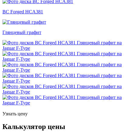
BC Forged HCA381
Глянцевый графит
Узнать цену
Калькулятор цены