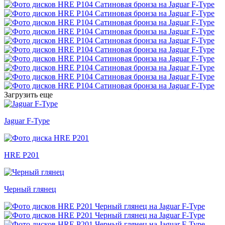
Загрузить еще
Jaguar F-Type
HRE P201
Черный глянец