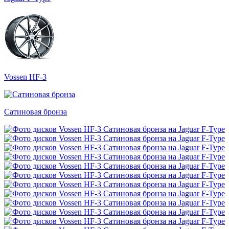
Vossen HF-3
Сатиновая бронза