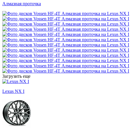
Алмазная проточка
Загрузить еще
Lexus NX I