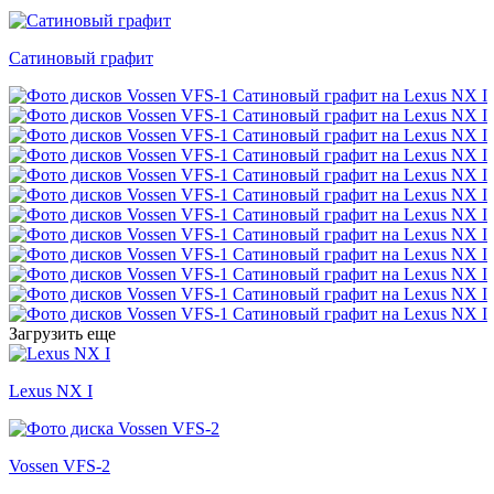
Сатиновый графит
Загрузить еще
Lexus NX I
Vossen VFS-2