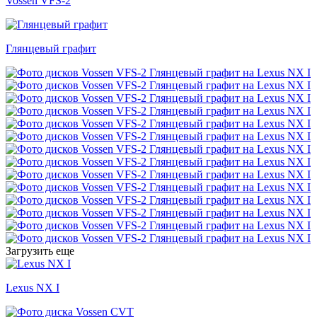
Vossen VFS-2
Глянцевый графит
Загрузить еще
Lexus NX I