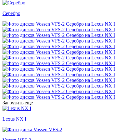
Серебро
Загрузить еще
Lexus NX I