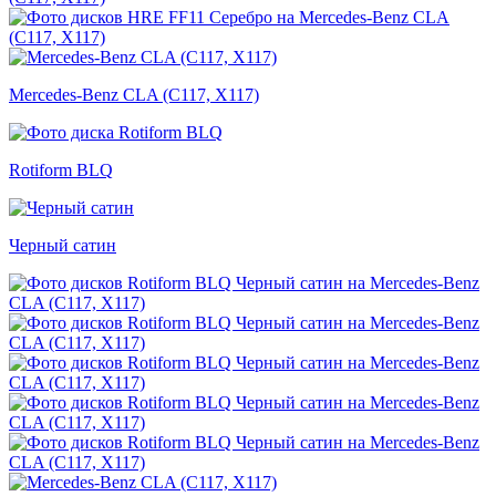
Mercedes-Benz CLA (C117, X117)
Rotiform BLQ
Черный сатин