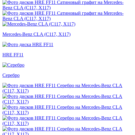
Mercedes-Benz CLA (C117, X117)
HRE FF11
Серебро