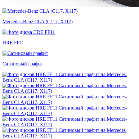
Mercedes-Benz CLA (C117, X117)
HRE FF11
Сатиновый графит