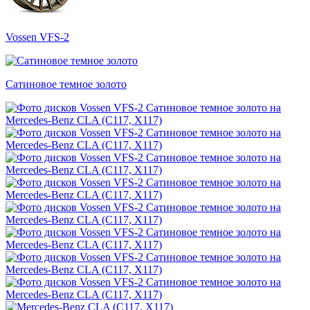
Vossen VFS-2
Сатиновое темное золото