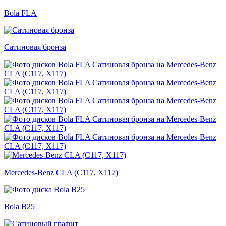
Bola FLA
Сатиновая бронза
Mercedes-Benz CLA (C117, X117)
Bola B25