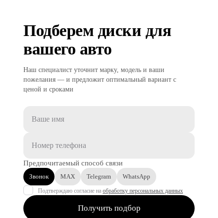
Подберем диски для
вашего авто
Наш специалист уточнит марку, модель и ваши
пожелания — и предложит оптимальный вариант с
ценой и сроками
Предпочитаемый способ связи
Звонок
MAX
Telegram
WhatsApp
Подтверждаю согласие на
обработку персональных данных
Получить подбор