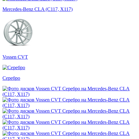
Mercedes-Benz CLA (C117, X117)
Vossen CVT
Серебро