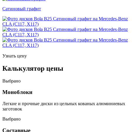
Сатиновый графит
Узнать цену
Калькулятор цены
Выбрано
Моноблоки
Легкие и прочные диски из цельных кованых алюминиевых
заготовок
Выбрано
Составные