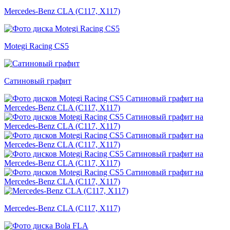
Mercedes-Benz CLA (C117, X117)
Motegi Racing CS5
Сатиновый графит
Mercedes-Benz CLA (C117, X117)