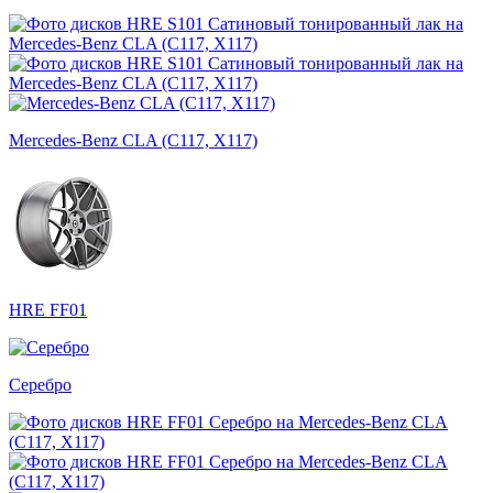
Mercedes-Benz CLA (C117, X117)
HRE FF01
Серебро