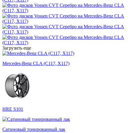
Загрузить еще
Mercedes-Benz CLA (C117, X117)
HRE S101
Сатиновый тонированный лак