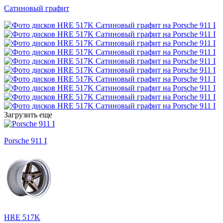
Сатиновый графит
Загрузить еще
Porsche 911 I
HRE 517K