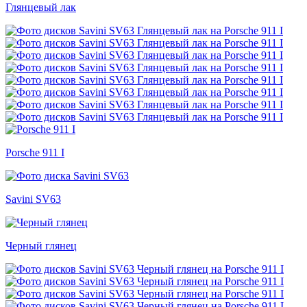
Глянцевый лак
Porsche 911 I
Savini SV63
Черный глянец