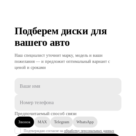
Подберем диски для
вашего авто
Наш специалист уточнит марку, модель и ваши
пожелания — и предложит оптимальный вариант с
ценой и сроками
Предпочитаемый способ связи
Звонок
MAX
Telegram
WhatsApp
Подтверждаю согласие на
обработку персональных данных