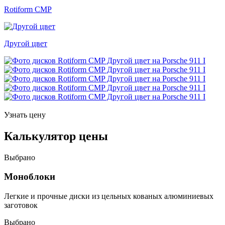
Rotiform CMP
Другой цвет
Узнать цену
Калькулятор цены
Выбрано
Моноблоки
Легкие и прочные диски из цельных кованых алюминиевых
заготовок
Выбрано