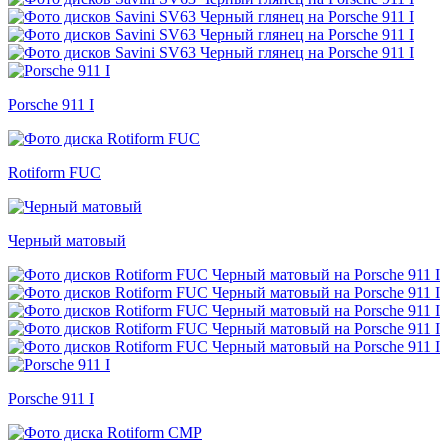
Porsche 911 I
Rotiform FUC
Черный матовый
Porsche 911 I