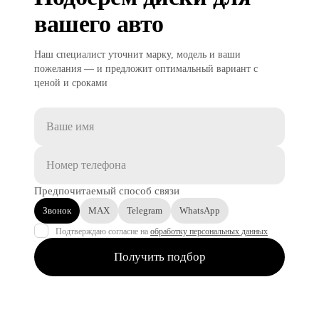
вашего авто
Наш специалист уточнит марку, модель и ваши
пожелания — и предложит оптимальный вариант с
ценой и сроками
Предпочитаемый способ связи
Звонок
MAX
Telegram
WhatsApp
Подтверждаю согласие на
обработку персональных данных
Получить подбор