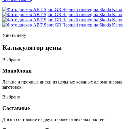
Узнать цену
Калькулятор цены
Выбрано
Моноблоки
Легкие и прочные диски из цельных кованых алюминиевых
заготовок
Выбрано
Составные
Диски состоящие из двух и более отдельных частей