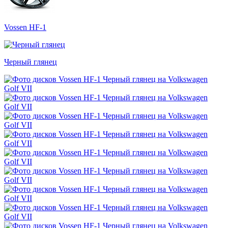
Vossen HF-1
Черный глянец