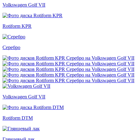
Volkswagen Golf VII
Rotiform KPR
Серебро
Volkswagen Golf VII
Rotiform DTM
Глянцевый лак