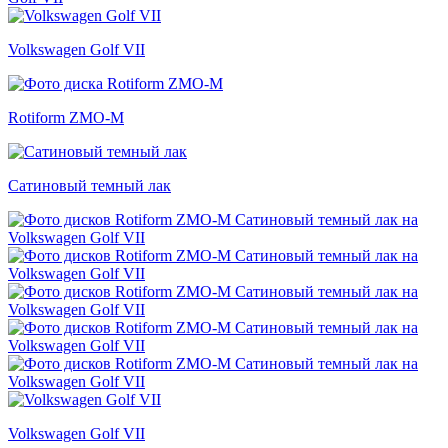
Volkswagen Golf VII
Rotiform ZMO-M
Сатиновый темный лак
Volkswagen Golf VII