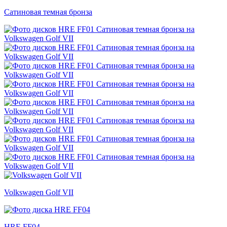
Сатиновая темная бронза
Volkswagen Golf VII
HRE FF04