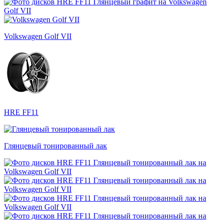
Volkswagen Golf VII
HRE FF11
Глянцевый тонированный лак