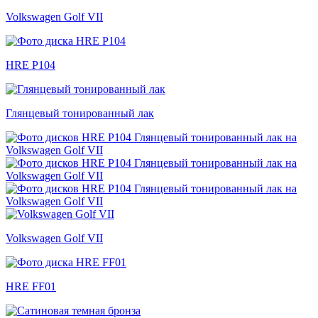
Volkswagen Golf VII
HRE P104
Глянцевый тонированный лак
Volkswagen Golf VII
HRE FF01