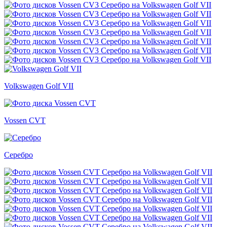
Volkswagen Golf VII
Vossen CVT
Серебро