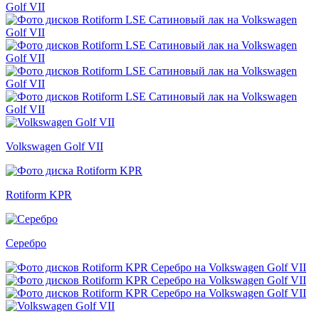
Volkswagen Golf VII
Rotiform KPR
Серебро