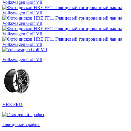
Volkswagen Golf VII
HRE FF11
Глянцевый графит