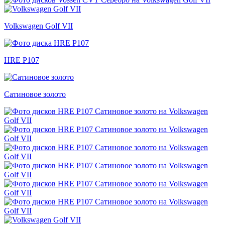
Volkswagen Golf VII
HRE P107
Сатиновое золото