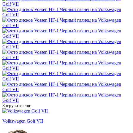
Загрузить еще
Volkswagen Golf VII