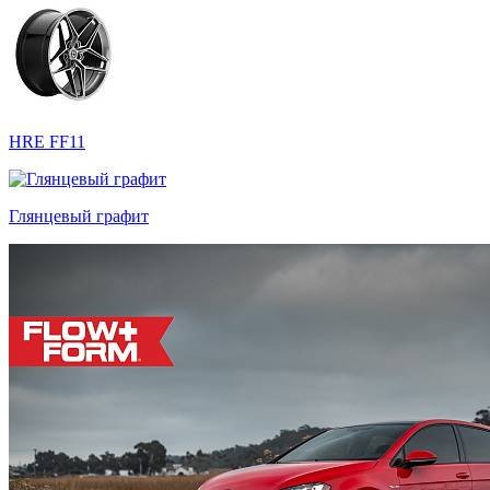
HRE FF11
Глянцевый графит