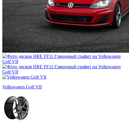
Volkswagen Golf VII