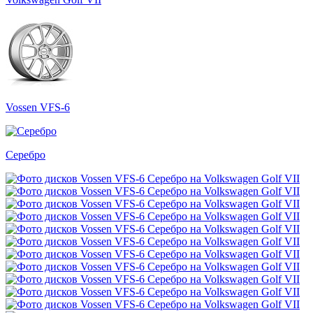
Vossen VFS-6
Серебро