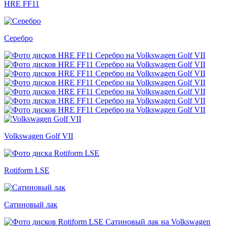
HRE FF11
Серебро
Volkswagen Golf VII
Rotiform LSE
Сатиновый лак