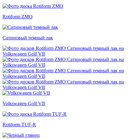
Rotiform ZMO
Сатиновый темный лак
Volkswagen Golf VII
Rotiform TUF-R