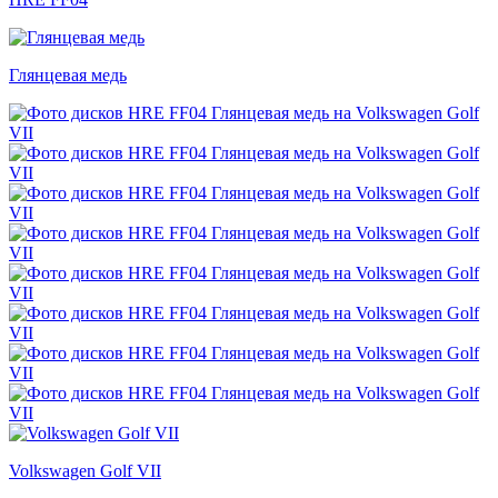
Глянцевая медь
Volkswagen Golf VII