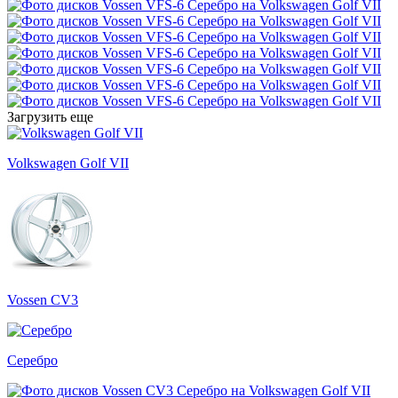
Загрузить еще
Volkswagen Golf VII
Vossen CV3
Серебро