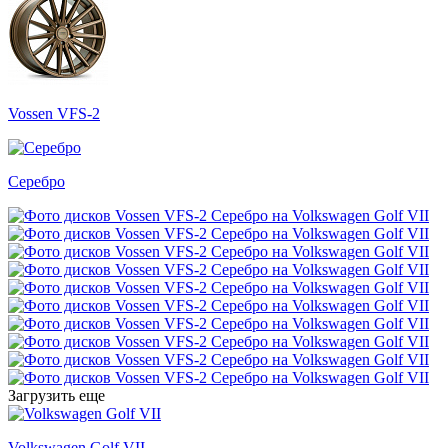
Vossen VFS-2
Серебро
Загрузить еще
Volkswagen Golf VII